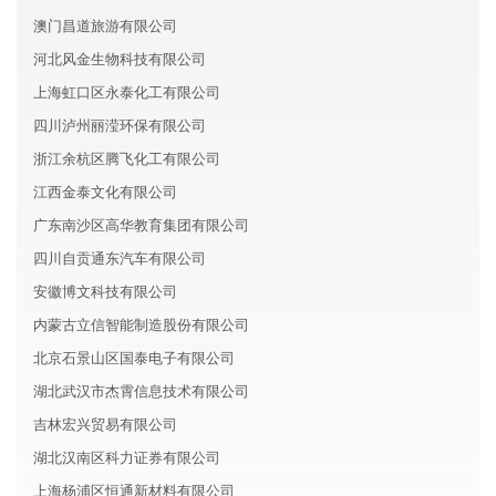
澳门昌道旅游有限公司
河北风金生物科技有限公司
上海虹口区永泰化工有限公司
四川泸州丽滢环保有限公司
浙江余杭区腾飞化工有限公司
江西金泰文化有限公司
广东南沙区高华教育集团有限公司
四川自贡通东汽车有限公司
安徽博文科技有限公司
内蒙古立信智能制造股份有限公司
北京石景山区国泰电子有限公司
湖北武汉市杰霄信息技术有限公司
吉林宏兴贸易有限公司
湖北汉南区科力证券有限公司
上海杨浦区恒通新材料有限公司