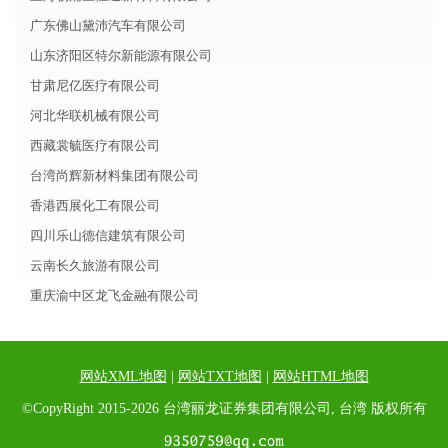
广东佛山黛沛汽车有限公司
山东济阳区特尔新能源有限公司
甘肃尼亿医疗有限公司
河北华联机械有限公司
西藏裳毓医疗有限公司
台湾尚辉新材料集团有限公司
香港西展化工有限公司
四川乐山德信建筑有限公司
云南长久旅游有限公司
重庆渝中区龙飞金融有限公司
网站XML地图
|
网站TXT地图
|
网站HTML地图
©CopyRight 2015-2026 台湾丽龙证券集团有限公司, 台湾 版权所有