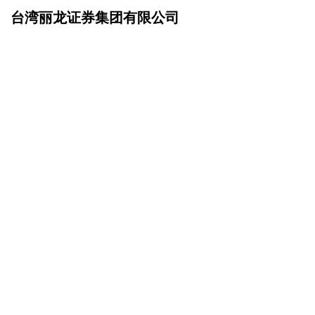
台湾丽龙证券集团有限公司
网站首页
联系我们
>